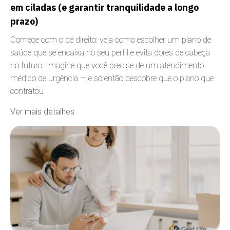
em ciladas (e garantir tranquilidade a longo
prazo)
Comece com o pé direito: veja como escolher um plano de
saúde que se encaixa no seu perfil e evita dores de cabeça
no futuro. Imagine que você precise de um atendimento
médico de urgência — e só então descobre que o plano que
contratou
Ver mais detalhes