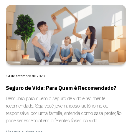
ANSIEDADE
14 de setembro de 2023
Seguro de Vida: Para Quem é Recomendado?
Descubra para quem o seguro de vida é realmente
recomendado. Seja você jovem, idoso, autônomo ou
responsável por uma família, entenda como essa proteção
pode ser essencial em diferentes fases da vida.