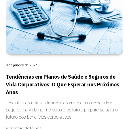
COBERTURA
4 de janeiro de 2024
Tendências em Planos de Saúde e Seguros de
Vida Corporativos: O Que Esperar nos Próximos
Anos
Descubra as últimas tendências em Planos de Saúde e
Seguros de Vida no mercado brasileiro e prepare-se para o
futuro dos benefícios corporativos.
Ver mais detalhes