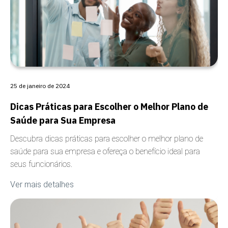
25 de janeiro de 2024
Dicas Práticas para Escolher o Melhor Plano de
Saúde para Sua Empresa
Descubra dicas práticas para escolher o melhor plano de
saúde para sua empresa e ofereça o benefício ideal para
seus funcionários.
Ver mais detalhes