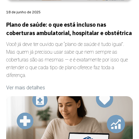
18 de junho de 2025
Plano de saúde: o que está incluso nas
coberturas ambulatorial, hospitalar e obstétrica
Você já deve ter ouvido que “plano de saúde é tudo igual”.
Mas quem já precisou usar sabe que nem sempre as
coberturas são as mesmas — e é exatamente por isso que
entender o que cada tipo de plano oferece faz toda a
diferença.
Ver mais detalhes