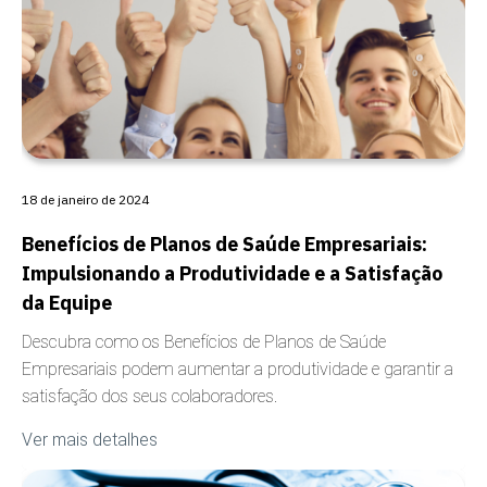
CARÊNCIA
18 de janeiro de 2024
Benefícios de Planos de Saúde Empresariais:
Impulsionando a Produtividade e a Satisfação
da Equipe
Descubra como os Benefícios de Planos de Saúde
Empresariais podem aumentar a produtividade e garantir a
satisfação dos seus colaboradores.
Ver mais detalhes