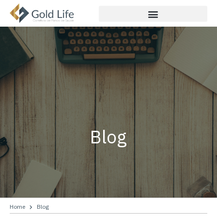
Blog
Home
Blog