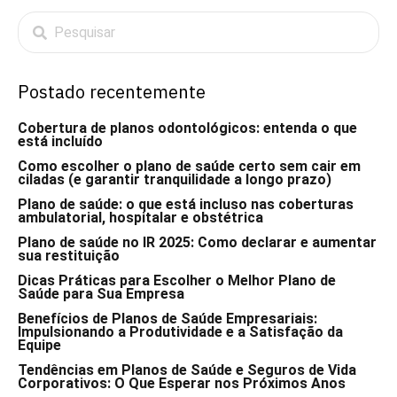
Postado recentemente
Cobertura de planos odontológicos: entenda o que
está incluído
Como escolher o plano de saúde certo sem cair em
ciladas (e garantir tranquilidade a longo prazo)
Plano de saúde: o que está incluso nas coberturas
ambulatorial, hospitalar e obstétrica
Plano de saúde no IR 2025: Como declarar e aumentar
sua restituição
Dicas Práticas para Escolher o Melhor Plano de
Saúde para Sua Empresa
Benefícios de Planos de Saúde Empresariais:
Impulsionando a Produtividade e a Satisfação da
Equipe
Tendências em Planos de Saúde e Seguros de Vida
Corporativos: O Que Esperar nos Próximos Anos