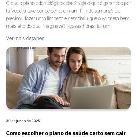
O que o plano odontológico cobre? Veja o que é garantido por
lei Você já teve dor de dente em um fim de semana? Ou
precisou fazer uma limpeza e descobriu que o valor era bem
mais alto do que imaginava? Nessas horas, ter um
Ver mais detalhes
30 de junho de 2025
Como escolher o plano de saúde certo sem cair