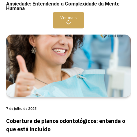
Ansiedade: Entendendo a Complexidade da Mente
Humana
Ver mais
7 de julho de 2025
Cobertura de planos odontológicos: entenda o
que está incluído