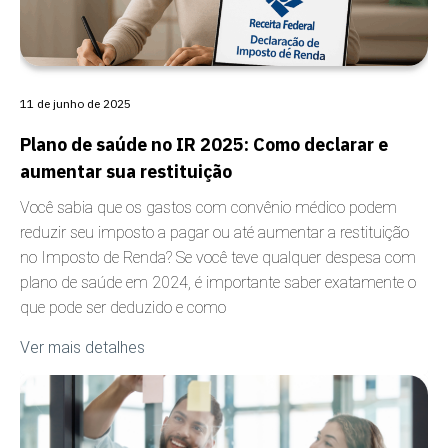
11 de junho de 2025
Plano de saúde no IR 2025: Como declarar e
aumentar sua restituição
Você sabia que os gastos com convênio médico podem
reduzir seu imposto a pagar ou até aumentar a restituição
no Imposto de Renda? Se você teve qualquer despesa com
plano de saúde em 2024, é importante saber exatamente o
que pode ser deduzido e como
Ver mais detalhes