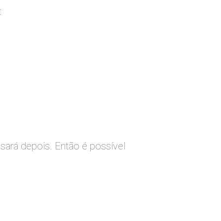
:
sará depois. Então é possível