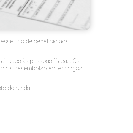
esse tipo de benefício aos
tinados às pessoas físicas. Os
em mais desembolso em encargos
to de renda.