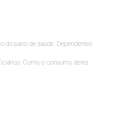
lso do pano de saúde. Dependentes
eficiários. Como o consumo deles