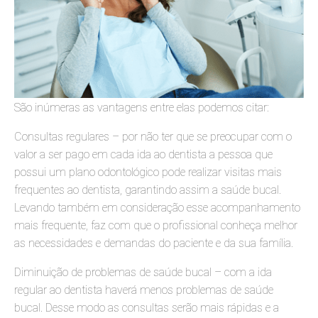
São inúmeras as vantagens entre elas podemos citar:
Consultas regulares – por não ter que se preocupar com o
valor a ser pago em cada ida ao dentista a pessoa que
possui um plano odontológico pode realizar visitas mais
frequentes ao dentista, garantindo assim a saúde bucal.
Levando também em consideração esse acompanhamento
mais frequente, faz com que o profissional conheça melhor
as necessidades e demandas do paciente e da sua família.
Diminuição de problemas de saúde bucal – com a ida
regular ao dentista haverá menos problemas de saúde
bucal. Desse modo as consultas serão mais rápidas e a