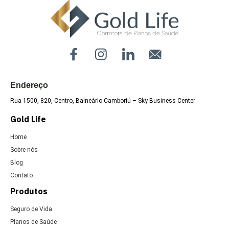
Uncategorized
Endereço
Rua 1500, 820, Centro, Balneário Camboriú – Sky Business Center
Gold Life
Home
Sobre nós
Blog
Contato
Produtos
Seguro de Vida
Planos de Saúde