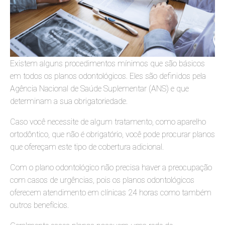
Existem alguns procedimentos mínimos que são básicos
em todos os planos odontológicos. Eles são definidos pela
Agência Nacional de Saúde Suplementar (ANS) e que
determinam a sua obrigatoriedade.
Caso você necessite de algum tratamento, como aparelho
ortodôntico, que não é obrigatório, você pode procurar planos
que ofereçam este tipo de cobertura adicional.
Com o plano odontológico não precisa haver a preocupação
com casos de urgências, pois os planos odontológicos
oferecem atendimento em clínicas 24 horas como também
outros benefícios.