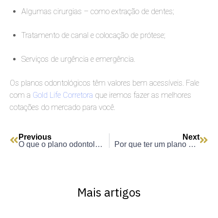
Algumas cirurgias – como extração de dentes;
Tratamento de canal e colocação de prótese;
Serviços de urgência e emergência.
Os planos odontológicos têm valores bem acessíveis. Fale
com a
Gold Life Corretora
que iremos fazer as melhores
cotações do mercado para você.
Previous
Next
O que o plano odontológico cobre?
Por que ter um plano odontológico?
Mais artigos