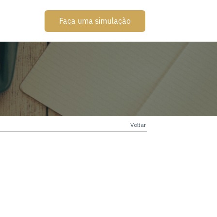
Faça uma simulação
Voltar