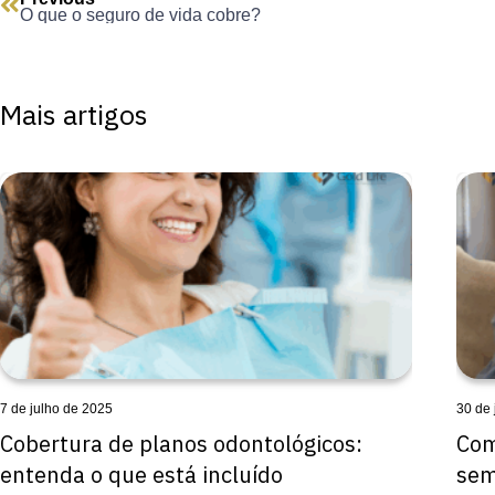
O que o seguro de vida cobre?
Mais artigos
7 de julho de 2025
30 de
Cobertura de planos odontológicos:
Com
entenda o que está incluído
sem