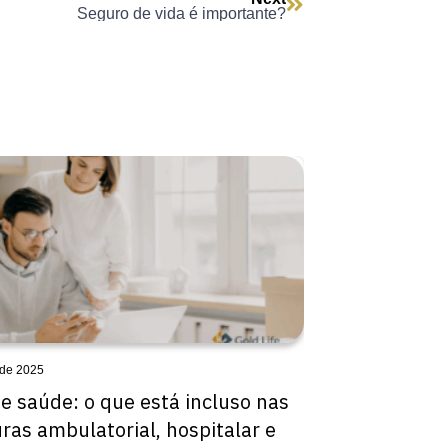
Seguro de vida é importante?
 de 2025
e saúde: o que está incluso nas
ras ambulatorial, hospitalar e