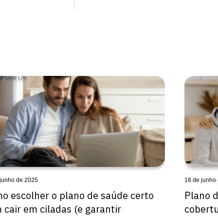
 junho de 2025
18 de junho
o escolher o plano de saúde certo
Plano d
 cair em ciladas (e garantir
cobertu