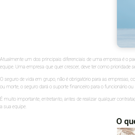
Atualmente um dos principais diferenciais de uma empresa é o paco
equipe. Uma empresa que quer crescer, deve ter como prioridade s
O seguro de vida em grupo, não é obrigatório para as empresas, 
ou morte, o seguro dará o suporte financeiro para o funcionário ou 
É muito importante, entretanto, antes de realizar qualquer contrat
a sua equipe.
O qu