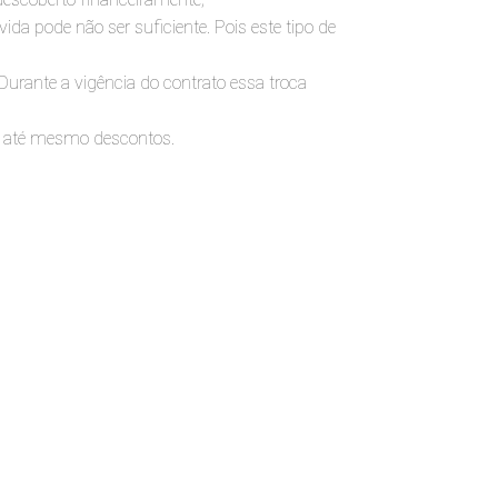
a pode não ser suficiente. Pois este tipo de
 Durante a vigência do contrato essa troca
 até mesmo descontos.