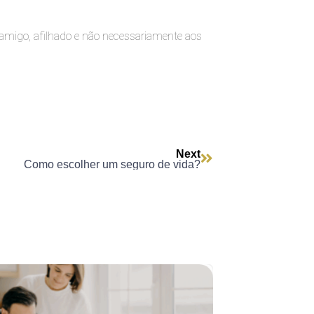
amigo, afilhado e não necessariamente aos
Next
Como escolher um seguro de vida?