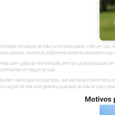
Contratar um seguro de vida é uma necessidade, e não um luxo. A
duas pessoas, no entanto, infelizmente acidentes acontecem nos d
Para quem gosta de viver tranquilo, sem ter que se preocupar com 
contratando um seguro de vida.
Existem vários tipos de coberturas, que vão desde o falecimento
um seguro de vida você garante a qualidade de vida de quem depe
Motivos 