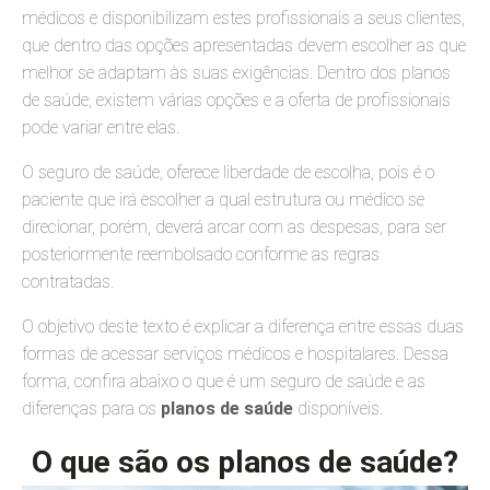
médicos e disponibilizam estes profissionais a seus clientes,
que dentro das opções apresentadas devem escolher as que
melhor se adaptam às suas exigências. Dentro dos planos
de saúde, existem várias opções e a oferta de profissionais
pode variar entre elas.
O seguro de saúde, oferece liberdade de escolha, pois é o
paciente que irá escolher a qual estrutura ou médico se
direcionar, porém, deverá arcar com as despesas, para ser
posteriormente reembolsado conforme as regras
contratadas.
O objetivo deste texto é explicar a diferença entre essas duas
formas de acessar serviços médicos e hospitalares. Dessa
forma, confira abaixo o que é um seguro de saúde e as
diferenças para os
planos de saúde
disponíveis.
O que são os planos de saúde?