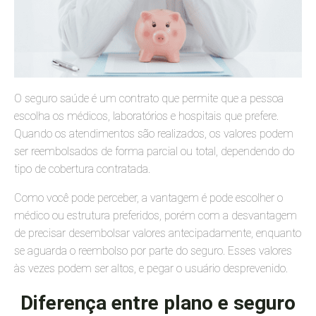
O seguro saúde é um contrato que permite que a pessoa
escolha os médicos, laboratórios e hospitais que prefere.
Quando os atendimentos são realizados, os valores podem
ser reembolsados de forma parcial ou total, dependendo do
tipo de cobertura contratada.
Como você pode perceber, a vantagem é pode escolher o
médico ou estrutura preferidos, porém com a desvantagem
de precisar desembolsar valores antecipadamente, enquanto
se aguarda o reembolso por parte do seguro. Esses valores
às vezes podem ser altos, e pegar o usuário desprevenido.
Diferença entre plano e seguro