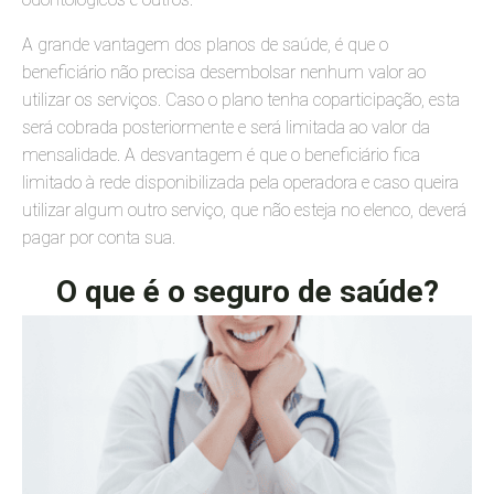
A grande vantagem dos planos de saúde, é que o
beneficiário não precisa desembolsar nenhum valor ao
utilizar os serviços. Caso o plano tenha coparticipação, esta
será cobrada posteriormente e será limitada ao valor da
mensalidade. A desvantagem é que o beneficiário fica
limitado à rede disponibilizada pela operadora e caso queira
utilizar algum outro serviço, que não esteja no elenco, deverá
pagar por conta sua.
O que é o seguro de saúde?