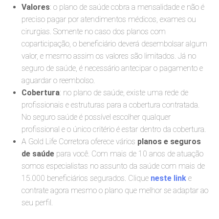
Valores
: o plano de saúde cobra a mensalidade e não é
preciso pagar por atendimentos médicos, exames ou
cirurgias. Somente no caso dos planos com
coparticipação, o beneficiário deverá desembolsar algum
valor, e mesmo assim os valores são limitados. Já no
seguro de saúde, é necessário antecipar o pagamento e
aguardar o reembolso.
Cobertura
: no plano de saúde, existe uma rede de
profissionais e estruturas para a cobertura contratada.
No seguro saúde é possível escolher qualquer
profissional e o único critério é estar dentro da cobertura.
A Gold Life Corretora oferece vários
planos e seguros
de saúde
para você. Com mais de 10 anos de atuação
somos especialistas no assunto da saúde com mais de
15.000 beneficiários segurados. Clique
neste link
e
contrate agora mesmo o plano que melhor se adaptar ao
seu perfil.