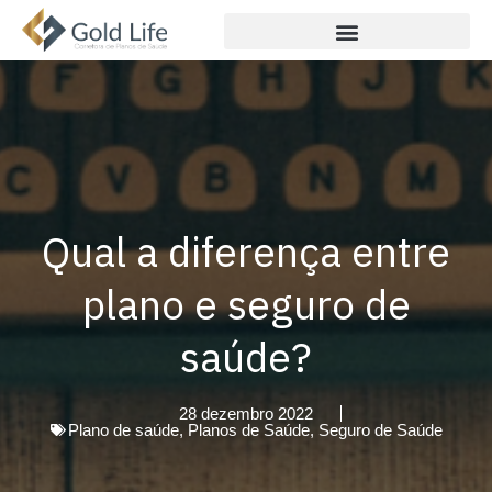
Qual a diferença entre
plano e seguro de
saúde?
28 dezembro 2022
Plano de saúde
,
Planos de Saúde
,
Seguro de Saúde