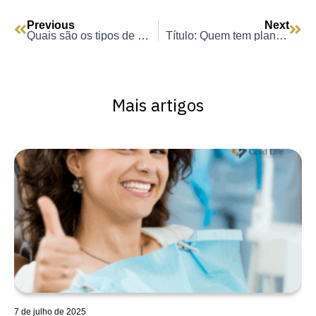
Previous
Next
Quais são os tipos de plano de saúde?
Título: Quem tem plano de saúde pode usar o SUS?
Mais artigos
7 de julho de 2025