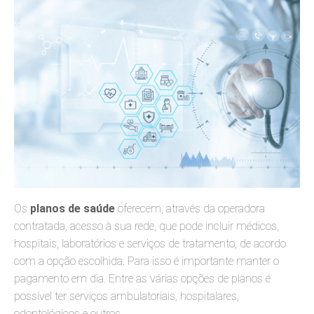
Os
planos de saúde
oferecem, através da operadora
contratada, acesso à sua rede, que pode incluir médicos,
hospitais, laboratórios e serviços de tratamento, de acordo
com a opção escolhida. Para isso é importante manter o
pagamento em dia. Entre as várias opções de planos é
possível ter serviços ambulatoriais, hospitalares,
odontológicos e outros.