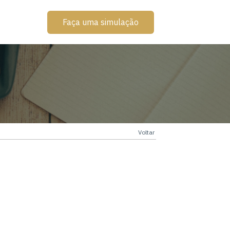
Faça uma simulação
Voltar