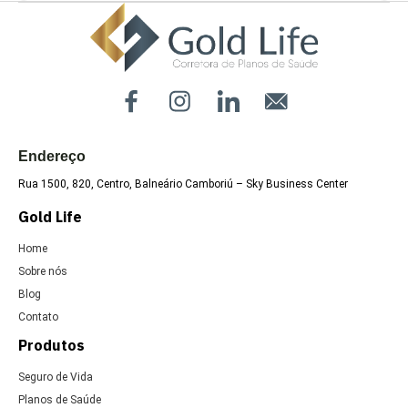
Uncategorized
Endereço
Rua 1500, 820, Centro, Balneário Camboriú – Sky Business Center
Gold Life
Home
Sobre nós
Blog
Contato
Produtos
Seguro de Vida
Planos de Saúde