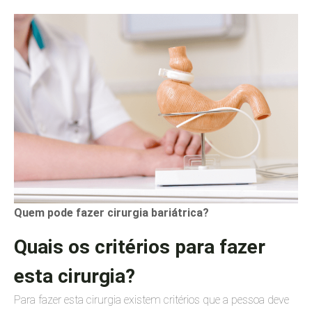
Quem pode fazer cirurgia bariátrica?
Quais os critérios para fazer
esta cirurgia?
Para fazer esta cirurgia existem critérios que a pessoa deve