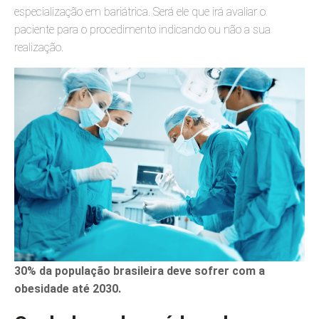
especialização em bariátrica. Será ele que irá avaliar o
paciente para o procedimento indicando ou não a sua
realização.
30% da população brasileira deve sofrer com a
obesidade até 2030.