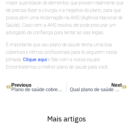
maior quantidade de elementos que provem realmente que
ele precisa fazer a cirurgia, e a negativa do plano, para que
possa abrir uma reclamação na ANS (Agência Nacional de
Saúde). Caso nem a ANS resolva, ele pode procurar um
advogado de confiança para tentar as vias legais.
É importante que seu plano de saúde tenha uma boa
cobertura e ótimos profissionais para te seguirem nesta
jornada.
Clique aqui
e fale com a nossa equipe.
Encontraremos o melhor plano de saúde para você.
Previous
Next
Plano de saúde cobre cirurgia plástica?
Qual plano de saúde não tem carência?
Mais artigos