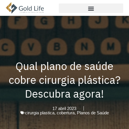
Qual plano de saúde
cobre cirurgia plástica?
Descubra agora!
17 abril 2023
cirurgia plastica
,
cobertura
,
Planos de Saúde