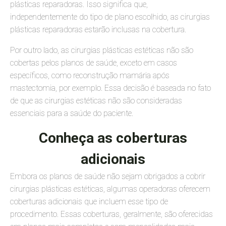
plásticas reparadoras. Isso significa que,
independentemente do tipo de plano escolhido, as cirurgias
plásticas reparadoras estarão inclusas na cobertura.
Por outro lado, as cirurgias plásticas estéticas não são
cobertas pelos planos de saúde, exceto em casos
específicos, como reconstrução mamária após
mastectomia, por exemplo. Essa decisão é baseada no fato
de que as cirurgias estéticas não são consideradas
essenciais para a saúde do paciente.
Conheça as coberturas
adicionais
Embora os planos de saúde não sejam obrigados a cobrir
cirurgias plásticas estéticas, algumas operadoras oferecem
coberturas adicionais que incluem esse tipo de
procedimento. Essas coberturas, geralmente, são oferecidas