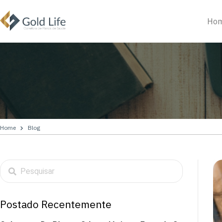
Ho
Home
Blog
Postado Recentemente