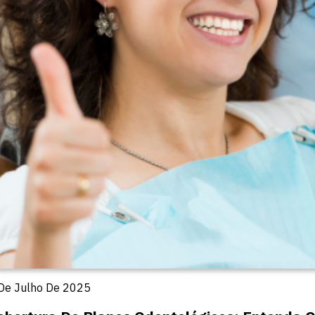
De Julho De 2025