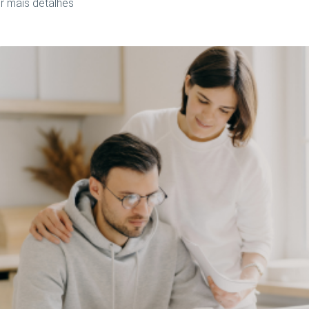
r mais detalhes