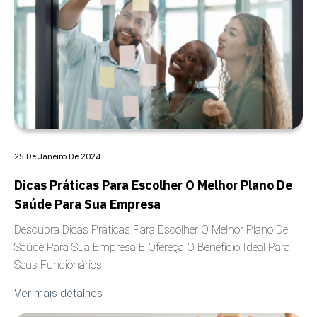
25 De Janeiro De 2024
Dicas Práticas Para Escolher O Melhor Plano De
Saúde Para Sua Empresa
Descubra Dicas Práticas Para Escolher O Melhor Plano De
Saúde Para Sua Empresa E Ofereça O Benefício Ideal Para
Seus Funcionários.
Ver mais detalhes