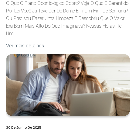
O Que O Plano Odontológico Cobre? Veja O Que É Garantido
Por Lei Você Já Teve Dor De Dente Em Um Fim De Semana?
Ou Precisou Fazer Uma Limpeza E Descobriu Que O Valor
Era Bem Mais Alto Do Que Imaginava? Nessas Horas, Ter
Um
Ver mais detalhes
30 De Junho De 2025