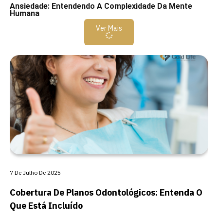
Ansiedade: Entendendo A Complexidade Da Mente
Humana
Ver Mais
7 De Julho De 2025
Cobertura De Planos Odontológicos: Entenda O
Que Está Incluído