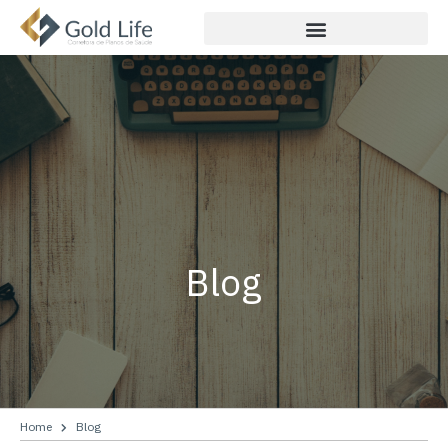
Blog
Home
Blog