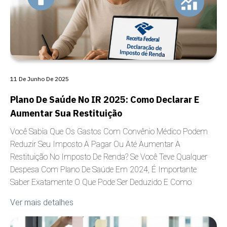
11 De Junho De 2025
Plano De Saúde No IR 2025: Como Declarar E
Aumentar Sua Restituição
Você Sabia Que Os Gastos Com Convênio Médico Podem
Reduzir Seu Imposto A Pagar Ou Até Aumentar A
Restituição No Imposto De Renda? Se Você Teve Qualquer
Despesa Com Plano De Saúde Em 2024, É Importante
Saber Exatamente O Que Pode Ser Deduzido E Como
Ver mais detalhes