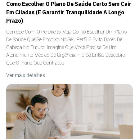
Como Escolher O Plano De Saúde Certo Sem Cair
Em Ciladas (e Garantir Tranquilidade A Longo
Prazo)
Comece Com O Pé Direito: Veja Como Escolher Um Plano
De Saúde Que Se Encaixa No Seu Perfil E Evita Dores De
Cabeça No Futuro. Imagine Que Você Precise De Um
Atendimento Médico De Urgência — E Só Então Descobre
Que O Plano Que Contratou
Ver mais detalhes