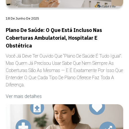
18 De Junho De 2025
Plano De Saúde: O Que Está Incluso Nas
Coberturas Ambulatorial, Hospitalar E
Obstétrica
Você Já Deve Ter Ouvido Que “plano De Saúde É Tudo Igual”.
Mas Quem Já Precisou Usar Sabe Que Nem Sempre As
Coberturas São As Mesmas — E É Exatamente Por Isso Que
Entender O Que Cada Tipo De Plano Oferece Faz Toda A
Diferença.
Ver mais detalhes