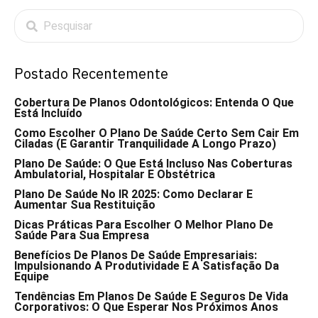
Postado Recentemente
Cobertura De Planos Odontológicos: Entenda O Que
Está Incluído
Como Escolher O Plano De Saúde Certo Sem Cair Em
Ciladas (e Garantir Tranquilidade A Longo Prazo)
Plano De Saúde: O Que Está Incluso Nas Coberturas
Ambulatorial, Hospitalar E Obstétrica
Plano De Saúde No IR 2025: Como Declarar E
Aumentar Sua Restituição
Dicas Práticas Para Escolher O Melhor Plano De
Saúde Para Sua Empresa
Benefícios De Planos De Saúde Empresariais:
Impulsionando A Produtividade E A Satisfação Da
Equipe
Tendências Em Planos De Saúde E Seguros De Vida
Corporativos: O Que Esperar Nos Próximos Anos