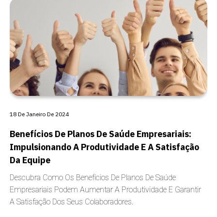
CARÊNCIA
18 De Janeiro De 2024
Benefícios De Planos De Saúde Empresariais:
Impulsionando A Produtividade E A Satisfação
Da Equipe
Descubra Como Os Benefícios De Planos De Saúde
Empresariais Podem Aumentar A Produtividade E Garantir
A Satisfação Dos Seus Colaboradores.