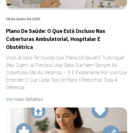
18 De Junho De 2025
Plano De Saúde: O Que Está Incluso Nas
Coberturas Ambulatorial, Hospitalar E
Obstétrica
Você Já Deve Ter Ouvido Que “plano De Saúde É Tudo Igual”.
Mas Quem Já Precisou Usar Sabe Que Nem Sempre As
Coberturas São As Mesmas — E É Exatamente Por Isso Que
Entender O Que Cada Tipo De Plano Oferece Faz Toda A
Diferença.
Ver mais detalhes