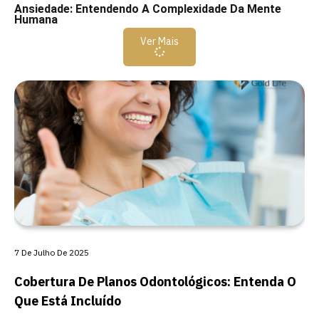
Ansiedade: Entendendo A Complexidade Da Mente
Humana
Ver Mais
7 De Julho De 2025
Cobertura De Planos Odontológicos: Entenda O
Que Está Incluído