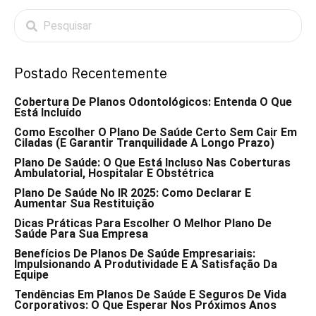
Postado Recentemente
Cobertura De Planos Odontológicos: Entenda O Que
Está Incluído
Como Escolher O Plano De Saúde Certo Sem Cair Em
Ciladas (e Garantir Tranquilidade A Longo Prazo)
Plano De Saúde: O Que Está Incluso Nas Coberturas
Ambulatorial, Hospitalar E Obstétrica
Plano De Saúde No IR 2025: Como Declarar E
Aumentar Sua Restituição
Dicas Práticas Para Escolher O Melhor Plano De
Saúde Para Sua Empresa
Benefícios De Planos De Saúde Empresariais:
Impulsionando A Produtividade E A Satisfação Da
Equipe
Tendências Em Planos De Saúde E Seguros De Vida
Corporativos: O Que Esperar Nos Próximos Anos