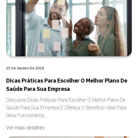
25 De Janeiro De 2024
Dicas Práticas Para Escolher O Melhor Plano De
Saúde Para Sua Empresa
Descubra Dicas Práticas Para Escolher O Melhor Plano De
Saúde Para Sua Empresa E Ofereça O Benefício Ideal Para
Seus Funcionários.
Ver mais detalhes