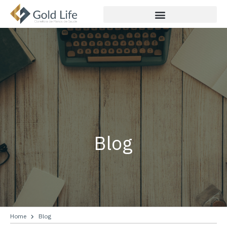
Blog
Home
Blog