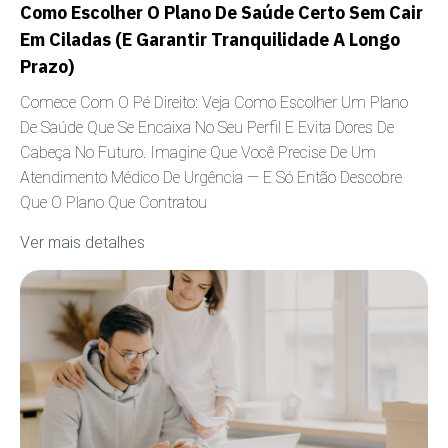
Como Escolher O Plano De Saúde Certo Sem Cair
Em Ciladas (e Garantir Tranquilidade A Longo
Prazo)
Comece Com O Pé Direito: Veja Como Escolher Um Plano
De Saúde Que Se Encaixa No Seu Perfil E Evita Dores De
Cabeça No Futuro. Imagine Que Você Precise De Um
Atendimento Médico De Urgência — E Só Então Descobre
Que O Plano Que Contratou
Ver mais detalhes