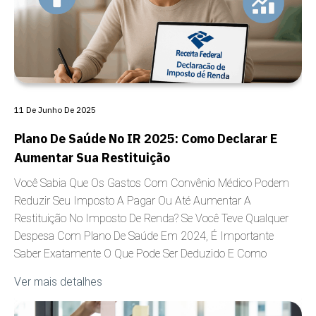
11 De Junho De 2025
Plano De Saúde No IR 2025: Como Declarar E
Aumentar Sua Restituição
Você Sabia Que Os Gastos Com Convênio Médico Podem
Reduzir Seu Imposto A Pagar Ou Até Aumentar A
Restituição No Imposto De Renda? Se Você Teve Qualquer
Despesa Com Plano De Saúde Em 2024, É Importante
Saber Exatamente O Que Pode Ser Deduzido E Como
Ver mais detalhes