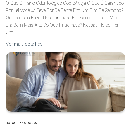
O Que O Plano Odontológico Cobre? Veja O Que É Garantido
Por Lei Você Já Teve Dor De Dente Em Um Fim De Semana?
Ou Precisou Fazer Uma Limpeza E Descobriu Que O Valor
Era Bem Mais Alto Do Que Imaginava? Nessas Horas, Ter
Um
Ver mais detalhes
30 De Junho De 2025