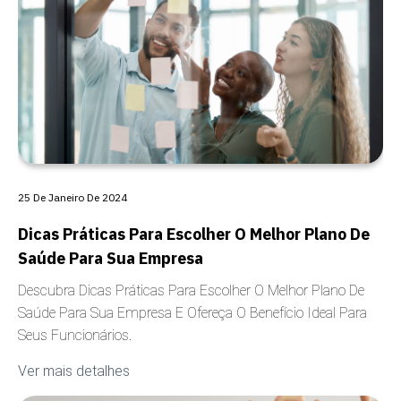
25 De Janeiro De 2024
Dicas Práticas Para Escolher O Melhor Plano De
Saúde Para Sua Empresa
Descubra Dicas Práticas Para Escolher O Melhor Plano De
Saúde Para Sua Empresa E Ofereça O Benefício Ideal Para
Seus Funcionários.
Ver mais detalhes