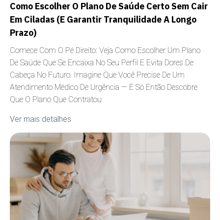
Como Escolher O Plano De Saúde Certo Sem Cair
Em Ciladas (e Garantir Tranquilidade A Longo
Prazo)
Comece Com O Pé Direito: Veja Como Escolher Um Plano
De Saúde Que Se Encaixa No Seu Perfil E Evita Dores De
Cabeça No Futuro. Imagine Que Você Precise De Um
Atendimento Médico De Urgência — E Só Então Descobre
Que O Plano Que Contratou
Ver mais detalhes