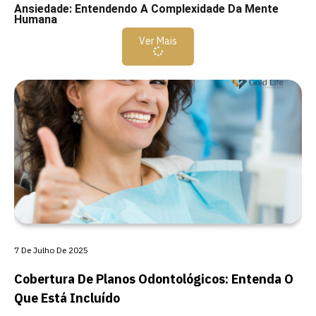
Ansiedade: Entendendo A Complexidade Da Mente
Humana
Ver Mais
7 De Julho De 2025
Cobertura De Planos Odontológicos: Entenda O
Que Está Incluído