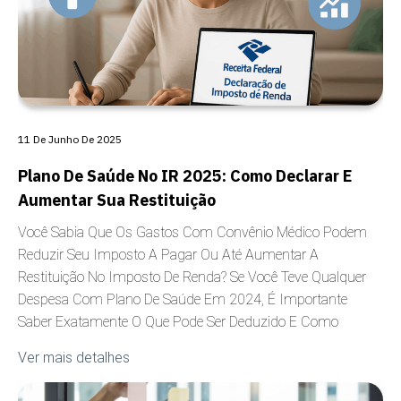
11 De Junho De 2025
Plano De Saúde No IR 2025: Como Declarar E
Aumentar Sua Restituição
Você Sabia Que Os Gastos Com Convênio Médico Podem
Reduzir Seu Imposto A Pagar Ou Até Aumentar A
Restituição No Imposto De Renda? Se Você Teve Qualquer
Despesa Com Plano De Saúde Em 2024, É Importante
Saber Exatamente O Que Pode Ser Deduzido E Como
Ver mais detalhes