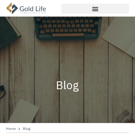
Blog
Home
Blog