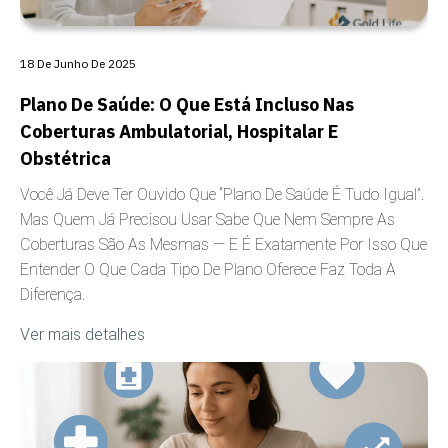
18 De Junho De 2025
Plano De Saúde: O Que Está Incluso Nas
Coberturas Ambulatorial, Hospitalar E
Obstétrica
Você Já Deve Ter Ouvido Que “plano De Saúde É Tudo Igual”.
Mas Quem Já Precisou Usar Sabe Que Nem Sempre As
Coberturas São As Mesmas — E É Exatamente Por Isso Que
Entender O Que Cada Tipo De Plano Oferece Faz Toda A
Diferença.
Ver mais detalhes