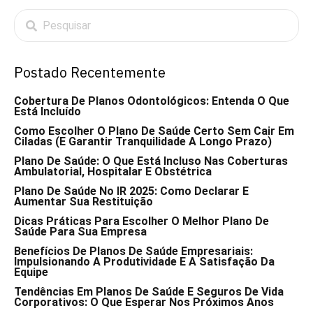
Postado Recentemente
Cobertura De Planos Odontológicos: Entenda O Que
Está Incluído
Como Escolher O Plano De Saúde Certo Sem Cair Em
Ciladas (e Garantir Tranquilidade A Longo Prazo)
Plano De Saúde: O Que Está Incluso Nas Coberturas
Ambulatorial, Hospitalar E Obstétrica
Plano De Saúde No IR 2025: Como Declarar E
Aumentar Sua Restituição
Dicas Práticas Para Escolher O Melhor Plano De
Saúde Para Sua Empresa
Benefícios De Planos De Saúde Empresariais:
Impulsionando A Produtividade E A Satisfação Da
Equipe
Tendências Em Planos De Saúde E Seguros De Vida
Corporativos: O Que Esperar Nos Próximos Anos