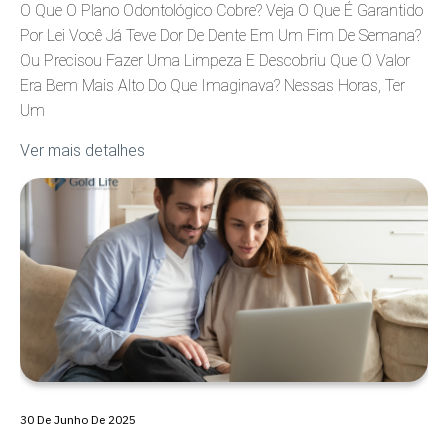
O Que O Plano Odontológico Cobre? Veja O Que É Garantido
Por Lei Você Já Teve Dor De Dente Em Um Fim De Semana?
Ou Precisou Fazer Uma Limpeza E Descobriu Que O Valor
Era Bem Mais Alto Do Que Imaginava? Nessas Horas, Ter
Um
Ver mais detalhes
30 De Junho De 2025