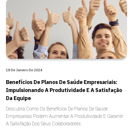
CARÊNCIA
18 De Janeiro De 2024
Benefícios De Planos De Saúde Empresariais:
Impulsionando A Produtividade E A Satisfação
Da Equipe
Descubra Como Os Benefícios De Planos De Saúde
Empresariais Podem Aumentar A Produtividade E Garantir
A Satisfação Dos Seus Colaboradores.