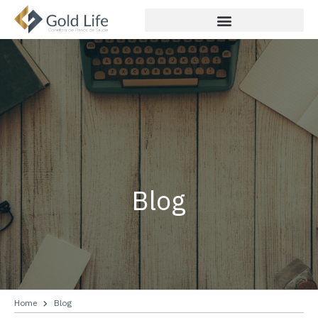
Blog
Home
Blog