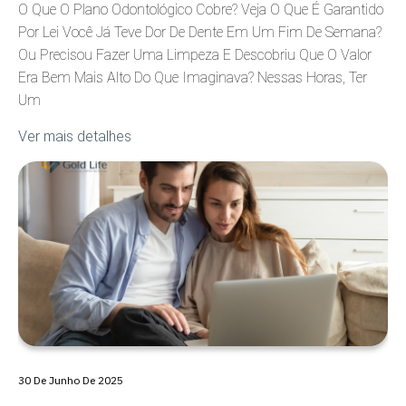
O Que O Plano Odontológico Cobre? Veja O Que É Garantido
Por Lei Você Já Teve Dor De Dente Em Um Fim De Semana?
Ou Precisou Fazer Uma Limpeza E Descobriu Que O Valor
Era Bem Mais Alto Do Que Imaginava? Nessas Horas, Ter
Um
Ver mais detalhes
30 De Junho De 2025