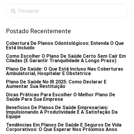
Postado Recentemente
Cobertura De Planos Odontológicos: Entenda O Que
Está Incluído
Como Escolher O Plano De Saúde Certo Sem Cair Em
Ciladas (e Garantir Tranquilidade A Longo Prazo)
Plano De Saúde: O Que Está Incluso Nas Coberturas
Ambulatorial, Hospitalar E Obstétrica
Plano De Saúde No IR 2025: Como Declarar E
Aumentar Sua Restituição
Dicas Práticas Para Escolher O Melhor Plano De
Saúde Para Sua Empresa
Benefícios De Planos De Saúde Empresariais:
Impulsionando A Produtividade E A Satisfação Da
Equipe
Tendências Em Planos De Saúde E Seguros De Vida
Corporativos: O Que Esperar Nos Próximos Anos