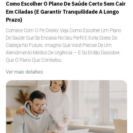
Como Escolher O Plano De Saúde Certo Sem Cair
Em Ciladas (e Garantir Tranquilidade A Longo
Prazo)
Comece Com O Pé Direito: Veja Como Escolher Um Plano
De Saúde Que Se Encaixa No Seu Perfil E Evita Dores De
Cabeça No Futuro. Imagine Que Você Precise De Um
Atendimento Médico De Urgência — E Só Então Descobre
Que O Plano Que Contratou
Ver mais detalhes