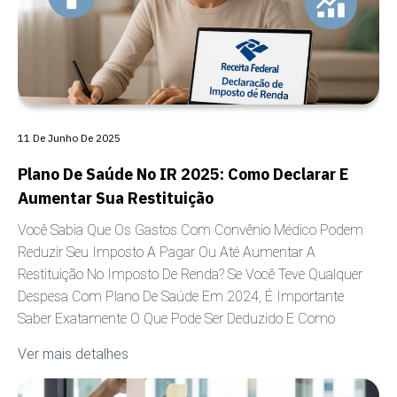
11 De Junho De 2025
Plano De Saúde No IR 2025: Como Declarar E
Aumentar Sua Restituição
Você Sabia Que Os Gastos Com Convênio Médico Podem
Reduzir Seu Imposto A Pagar Ou Até Aumentar A
Restituição No Imposto De Renda? Se Você Teve Qualquer
Despesa Com Plano De Saúde Em 2024, É Importante
Saber Exatamente O Que Pode Ser Deduzido E Como
Ver mais detalhes