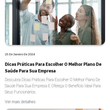
25 De Janeiro De 2024
Dicas Práticas Para Escolher O Melhor Plano De
Saúde Para Sua Empresa
Descubra Dicas Práticas Para Escolher O Melhor Plano De
Saúde Para Sua Empresa E Ofereça O Benefício Ideal Para
Seus Funcionários.
Ver mais detalhes