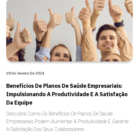
CARÊNCIA
18 De Janeiro De 2024
Benefícios De Planos De Saúde Empresariais:
Impulsionando A Produtividade E A Satisfação
Da Equipe
Descubra Como Os Benefícios De Planos De Saúde
Empresariais Podem Aumentar A Produtividade E Garantir
A Satisfação Dos Seus Colaboradores.