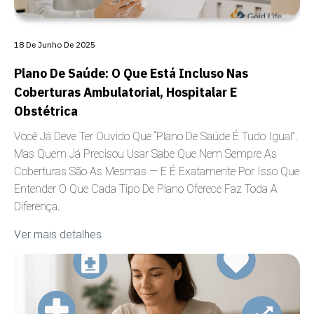
18 De Junho De 2025
Plano De Saúde: O Que Está Incluso Nas
Coberturas Ambulatorial, Hospitalar E
Obstétrica
Você Já Deve Ter Ouvido Que “plano De Saúde É Tudo Igual”.
Mas Quem Já Precisou Usar Sabe Que Nem Sempre As
Coberturas São As Mesmas — E É Exatamente Por Isso Que
Entender O Que Cada Tipo De Plano Oferece Faz Toda A
Diferença.
Ver mais detalhes