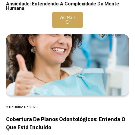
Ansiedade: Entendendo A Complexidade Da Mente
Humana
Ver Mais
7 De Julho De 2025
Cobertura De Planos Odontológicos: Entenda O
Que Está Incluído