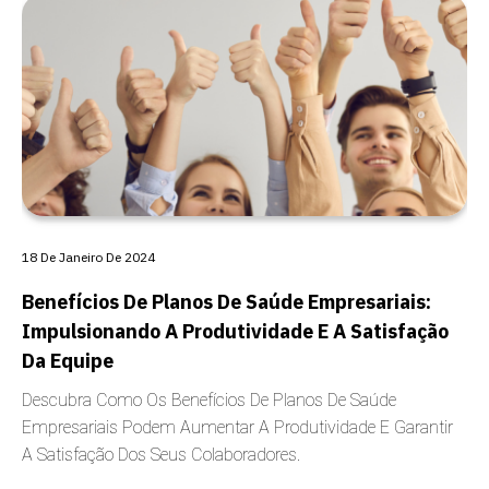
CARÊNCIA
18 De Janeiro De 2024
Benefícios De Planos De Saúde Empresariais:
Impulsionando A Produtividade E A Satisfação
Da Equipe
Descubra Como Os Benefícios De Planos De Saúde
Empresariais Podem Aumentar A Produtividade E Garantir
A Satisfação Dos Seus Colaboradores.