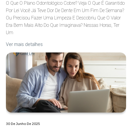
O Que O Plano Odontológico Cobre? Veja O Que É Garantido
Por Lei Você Já Teve Dor De Dente Em Um Fim De Semana?
Ou Precisou Fazer Uma Limpeza E Descobriu Que O Valor
Era Bem Mais Alto Do Que Imaginava? Nessas Horas, Ter
Um
Ver mais detalhes
30 De Junho De 2025