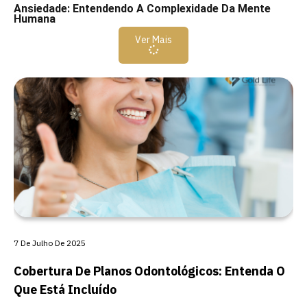
Ansiedade: Entendendo A Complexidade Da Mente
Humana
Ver Mais
7 De Julho De 2025
Cobertura De Planos Odontológicos: Entenda O
Que Está Incluído