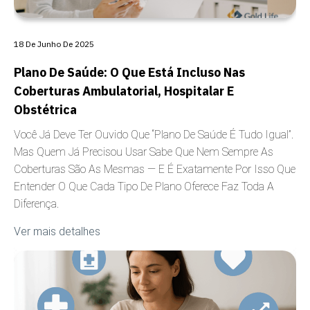
18 De Junho De 2025
Plano De Saúde: O Que Está Incluso Nas
Coberturas Ambulatorial, Hospitalar E
Obstétrica
Você Já Deve Ter Ouvido Que “plano De Saúde É Tudo Igual”.
Mas Quem Já Precisou Usar Sabe Que Nem Sempre As
Coberturas São As Mesmas — E É Exatamente Por Isso Que
Entender O Que Cada Tipo De Plano Oferece Faz Toda A
Diferença.
Ver mais detalhes