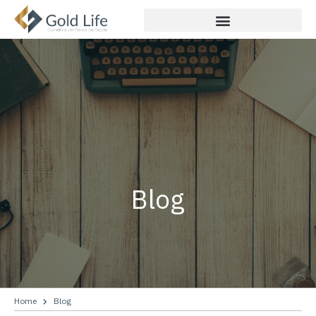
Blog
Home
Blog