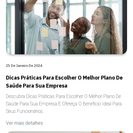
25 De Janeiro De 2024
Dicas Práticas Para Escolher O Melhor Plano De
Saúde Para Sua Empresa
Descubra Dicas Práticas Para Escolher O Melhor Plano De
Saúde Para Sua Empresa E Ofereça O Benefício Ideal Para
Seus Funcionários.
Ver mais detalhes