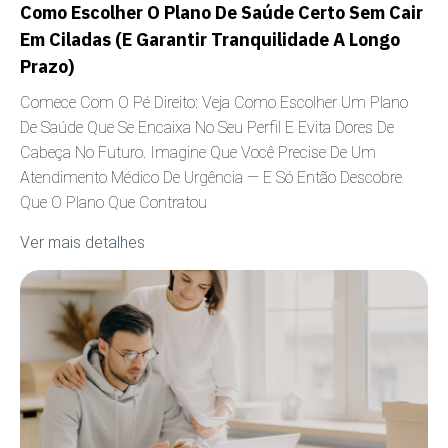
Como Escolher O Plano De Saúde Certo Sem Cair
Em Ciladas (e Garantir Tranquilidade A Longo
Prazo)
Comece Com O Pé Direito: Veja Como Escolher Um Plano
De Saúde Que Se Encaixa No Seu Perfil E Evita Dores De
Cabeça No Futuro. Imagine Que Você Precise De Um
Atendimento Médico De Urgência — E Só Então Descobre
Que O Plano Que Contratou
Ver mais detalhes