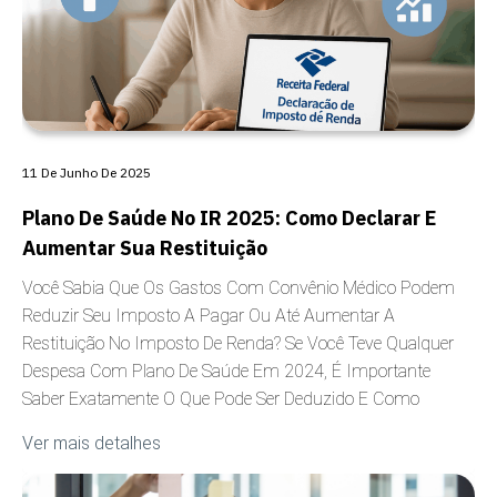
11 De Junho De 2025
Plano De Saúde No IR 2025: Como Declarar E
Aumentar Sua Restituição
Você Sabia Que Os Gastos Com Convênio Médico Podem
Reduzir Seu Imposto A Pagar Ou Até Aumentar A
Restituição No Imposto De Renda? Se Você Teve Qualquer
Despesa Com Plano De Saúde Em 2024, É Importante
Saber Exatamente O Que Pode Ser Deduzido E Como
Ver mais detalhes